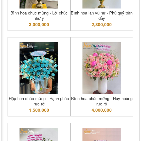
Bình hoa chúc mừng - Lời chúc
Bình hoa lan vũ nữ - Phú quý tràn
như ý
đầy
3,000,000
2,800,000
Hộp hoa chúc mừng - Hạnh phúc
Bình hoa chúc mừng - Huy hoàng
rực rỡ
rực rỡ
1,500,000
4,000,000