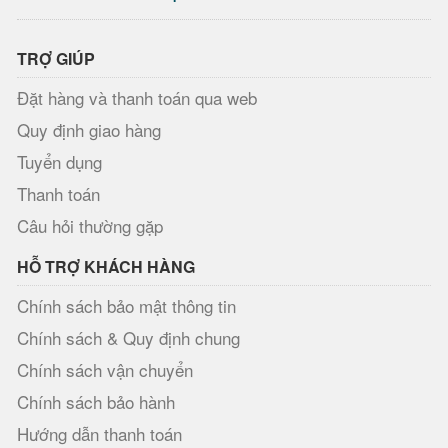
TRỢ GIÚP
Đặt hàng và thanh toán qua web
Quy định giao hàng
Tuyển dụng
Thanh toán
Câu hỏi thường gặp
HỖ TRỢ KHÁCH HÀNG
Chính sách bảo mật thông tin
Chính sách & Quy định chung
Chính sách vận chuyển
Chính sách bảo hành
Hướng dẫn thanh toán