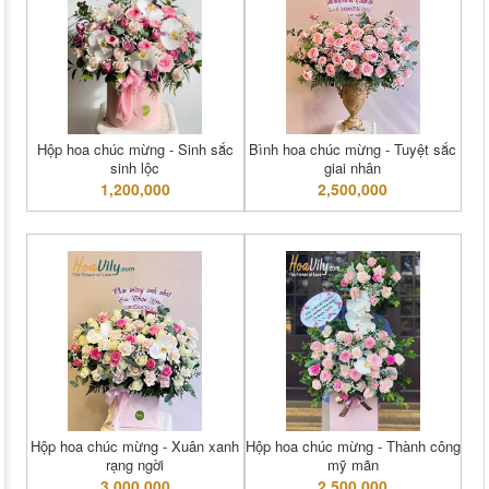
Hộp hoa chúc mừng - Sinh sắc
Bình hoa chúc mừng - Tuyệt sắc
sinh lộc
giai nhân
1,200,000
2,500,000
Hộp hoa chúc mừng - Xuân xanh
Hộp hoa chúc mừng - Thành công
rạng ngời
mỹ mãn
3,000,000
2,500,000