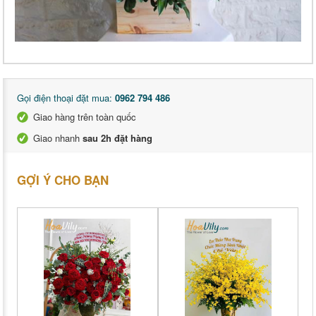
Gọi điện thoại đặt mua:
0962 794 486
Giao hàng trên toàn quốc
Giao nhanh
sau 2h đặt hàng
GỢI Ý CHO BẠN