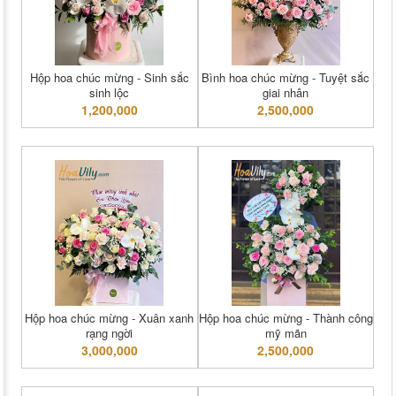
Hộp hoa chúc mừng - Sinh sắc
Bình hoa chúc mừng - Tuyệt sắc
sinh lộc
giai nhân
1,200,000
2,500,000
Hộp hoa chúc mừng - Xuân xanh
Hộp hoa chúc mừng - Thành công
rạng ngời
mỹ mãn
3,000,000
2,500,000