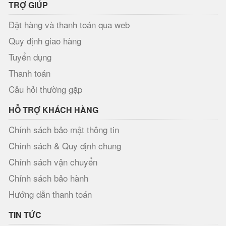
TRỢ GIÚP
Đặt hàng và thanh toán qua web
Quy định giao hàng
Tuyển dụng
Thanh toán
Câu hỏi thường gặp
HỖ TRỢ KHÁCH HÀNG
Chính sách bảo mật thông tin
Chính sách & Quy định chung
Chính sách vận chuyển
Chính sách bảo hành
Hướng dẫn thanh toán
TIN TỨC