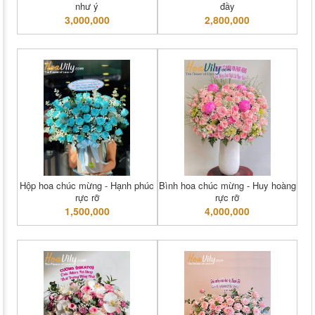
như ý
đầy
3,000,000
2,800,000
Hộp hoa chúc mừng - Hạnh phúc
Bình hoa chúc mừng - Huy hoàng
rực rỡ
rực rỡ
1,500,000
4,000,000