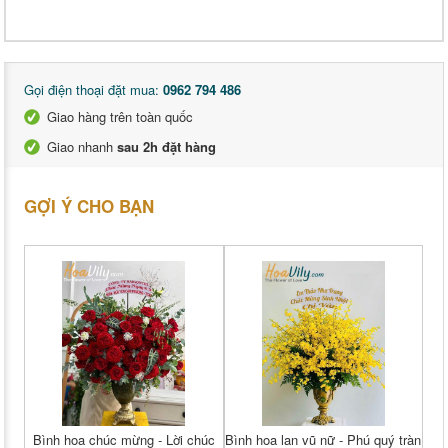
Gọi điện thoại đặt mua:
0962 794 486
Giao hàng trên toàn quốc
Giao nhanh
sau 2h đặt hàng
GỢI Ý CHO BẠN
Bình hoa chúc mừng - Lời chúc
Bình hoa lan vũ nữ - Phú quý tràn