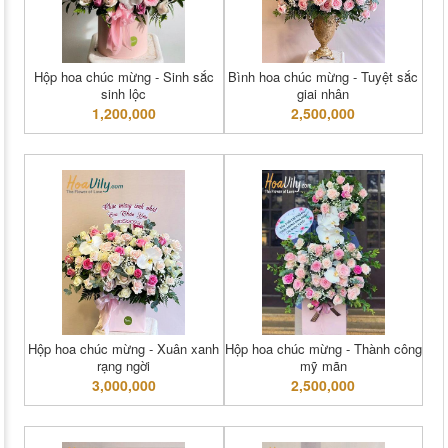
Hộp hoa chúc mừng - Sinh sắc
Bình hoa chúc mừng - Tuyệt sắc
sinh lộc
giai nhân
1,200,000
2,500,000
Hộp hoa chúc mừng - Xuân xanh
Hộp hoa chúc mừng - Thành công
rạng ngời
mỹ mãn
3,000,000
2,500,000