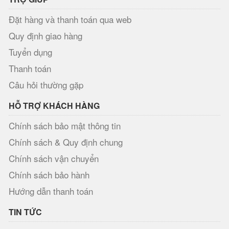
Đặt hàng và thanh toán qua web
Quy định giao hàng
Tuyển dụng
Thanh toán
Câu hỏi thường gặp
HỖ TRỢ KHÁCH HÀNG
Chính sách bảo mật thông tin
Chính sách & Quy định chung
Chính sách vận chuyển
Chính sách bảo hành
Hướng dẫn thanh toán
TIN TỨC