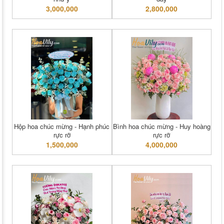
3,000,000
2,800,000
Hộp hoa chúc mừng - Hạnh phúc
Bình hoa chúc mừng - Huy hoàng
rực rỡ
rực rỡ
1,500,000
4,000,000