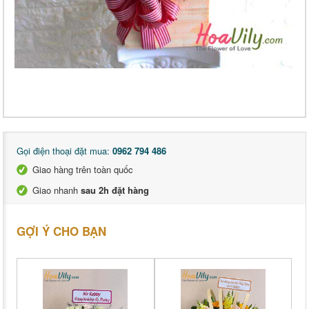
Gọi điện thoại đặt mua:
0962 794 486
Giao hàng trên toàn quốc
Giao nhanh
sau 2h đặt hàng
GỢI Ý CHO BẠN