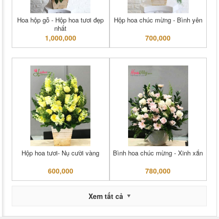
Hoa hộp gỗ - Hộp hoa tươi đẹp
Hộp hoa chúc mừng - Bình yên
nhất
1,000,000
700,000
Hộp hoa tươi- Nụ cười vàng
Bình hoa chúc mừng - Xinh xắn
600,000
780,000
Xem tất cả