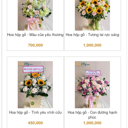
Hoa hộp gỗ - Màu của yêu thương
Hoa hộp gỗ - Tương lai rực sáng
700,000
1,000,000
Hoa hộp gỗ - Tình yêu vĩnh cửu
Hoa hộp gỗ - Con đường hạnh
phúc
450,000
1,000,000