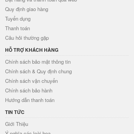
Quy định giao hàng
Tuyển dụng
Thanh toán
Câu hỏi thường gặp
HỖ TRỢ KHÁCH HÀNG
Chính sách bảo mật thông tin
Chính sách & Quy định chung
Chính sách vận chuyển
Chính sách bảo hành
Hướng dẫn thanh toán
TIN TỨC
Giới Thiệu
Ý nghĩa các loài hoa