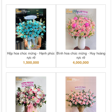
Hộp hoa chúc mừng - Hạnh phúc
Bình hoa chúc mừng - Huy hoàng
rực rỡ
rực rỡ
1,500,000
4,000,000