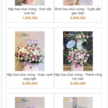
Hộp hoa chúc mừng - Sinh sắc
Bình hoa chúc mừng - Tuyệt sắc
sinh lộc
giai nhân
1,200,000
2,500,000
Hộp hoa chúc mừng - Xuân xanh
Hộp hoa chúc mừng - Thành công
rạng ngời
mỹ mãn
3,000,000
2,500,000