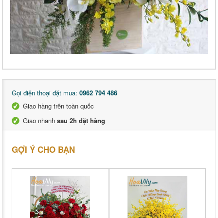
Gọi điện thoại đặt mua:
0962 794 486
Giao hàng trên toàn quốc
Giao nhanh
sau 2h đặt hàng
GỢI Ý CHO BẠN