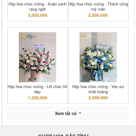
Hộp hoa chúc mừng - Xuân xanh
Hộp hoa chúc mừng - Thành công
rạng ngời
mỹ mãn
3,000,000
2,500,000
Hộp hoa chúc mừng - Lời chúc tốt
Hộp hoa chúc mừng - Vạn sự
đẹp
khải hoàng
1,200,000
2,000,000
Xem tất cả