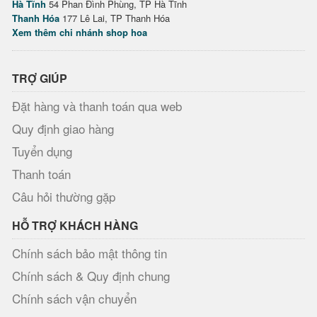
Hà Tĩnh
54 Phan Đình Phùng, TP Hà Tĩnh
Thanh Hóa
177 Lê Lai, TP Thanh Hóa
Xem thêm chi nhánh shop hoa
TRỢ GIÚP
Đặt hàng và thanh toán qua web
Quy định giao hàng
Tuyển dụng
Thanh toán
Câu hỏi thường gặp
HỖ TRỢ KHÁCH HÀNG
Chính sách bảo mật thông tin
Chính sách & Quy định chung
Chính sách vận chuyển