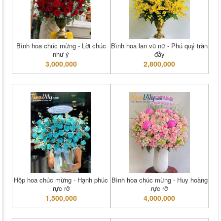
Bình hoa chúc mừng - Lời chúc
Bình hoa lan vũ nữ - Phú quý tràn
như ý
đầy
3,000,000
2,800,000
Hộp hoa chúc mừng - Hạnh phúc
Bình hoa chúc mừng - Huy hoàng
rực rỡ
rực rỡ
1,500,000
4,000,000