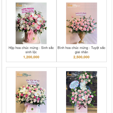
Hộp hoa chúc mừng - Sinh sắc
Bình hoa chúc mừng - Tuyệt sắc
sinh lộc
giai nhân
1,200,000
2,500,000