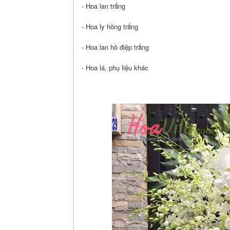
- Hoa lan trắng
- Hoa ly hồng trắng
- Hoa lan hồ điệp trắng
- Hoa lá, phụ liệu khác