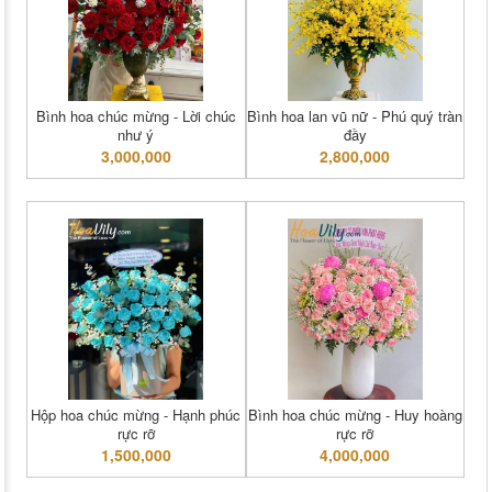
Bình hoa chúc mừng - Lời chúc
Bình hoa lan vũ nữ - Phú quý tràn
như ý
đầy
3,000,000
2,800,000
Hộp hoa chúc mừng - Hạnh phúc
Bình hoa chúc mừng - Huy hoàng
rực rỡ
rực rỡ
1,500,000
4,000,000