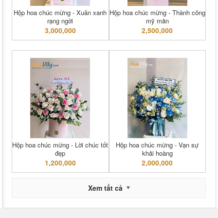
Hộp hoa chúc mừng - Xuân xanh
Hộp hoa chúc mừng - Thành công
rạng ngời
mỹ mãn
3,000,000
2,500,000
Hộp hoa chúc mừng - Lời chúc tốt
Hộp hoa chúc mừng - Vạn sự
đẹp
khải hoàng
1,200,000
2,000,000
Xem tất cả