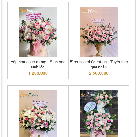
Hộp hoa chúc mừng - Sinh sắc
Bình hoa chúc mừng - Tuyệt sắc
sinh lộc
giai nhân
1,200,000
2,500,000