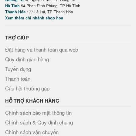
Hà Tĩnh
54 Phan Đình Phùng, TP Hà Tĩnh
Thanh Hóa
177 Lê Lai, TP Thanh Hóa
Xem thêm chi nhánh shop hoa
TRỢ GIÚP
Đặt hàng và thanh toán qua web
Quy định giao hàng
Tuyển dụng
Thanh toán
Câu hỏi thường gặp
HỖ TRỢ KHÁCH HÀNG
Chính sách bảo mật thông tin
Chính sách & Quy định chung
Chính sách vận chuyển