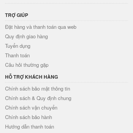
TRỢ GIÚP
Đặt hàng và thanh toán qua web
Quy định giao hàng
Tuyển dụng
Thanh toán
Câu hỏi thường gặp
HỖ TRỢ KHÁCH HÀNG
Chính sách bảo mật thông tin
Chính sách & Quy định chung
Chính sách vận chuyển
Chính sách bảo hành
Hướng dẫn thanh toán