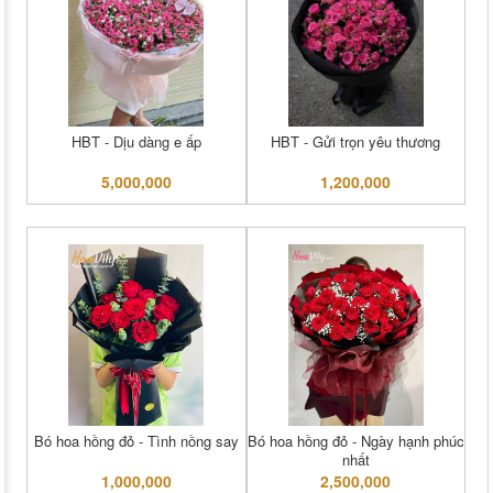
HBT - Dịu dàng e ấp
HBT - Gửi trọn yêu thương
5,000,000
1,200,000
Bó hoa hồng đỏ - Tình nồng say
Bó hoa hồng đỏ - Ngày hạnh phúc
nhất
1,000,000
2,500,000