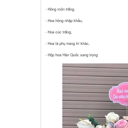
- Hồng môn trắng,
- Hoa hồng nhập khẩu,
- Hoa cúc trắng,
- Hoa lá phụ trang trí khác,
- Hộp hoa Hàn Quốc sang trọng