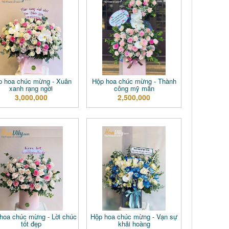
p hoa chúc mừng - Xuân
Hộp hoa chúc mừng - Thành
xanh rạng ngời
công mỹ mãn
3,000,000
2,500,000
hoa chúc mừng - Lời chúc
Hộp hoa chúc mừng - Vạn sự
tốt đẹp
khải hoàng