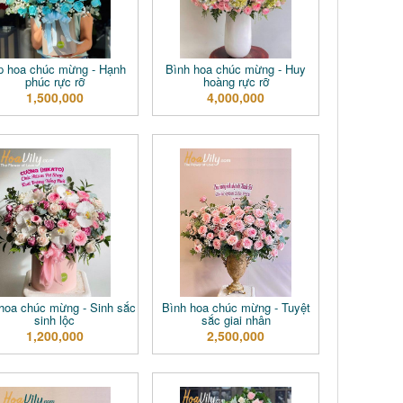
p hoa chúc mừng - Hạnh
Bình hoa chúc mừng - Huy
phúc rực rỡ
hoàng rực rỡ
1,500,000
4,000,000
hoa chúc mừng - Sinh sắc
Bình hoa chúc mừng - Tuyệt
sinh lộc
sắc giai nhân
1,200,000
2,500,000