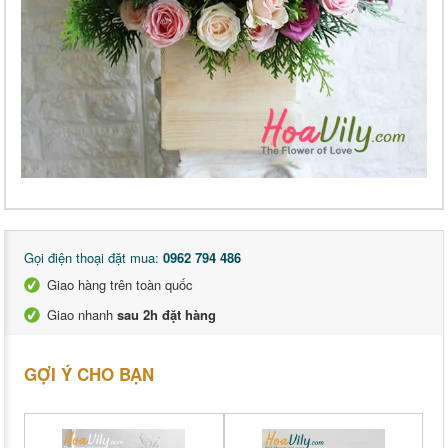
Gọi điện thoại đặt mua:
0962 794 486
Giao hàng trên toàn quốc
Giao nhanh
sau 2h đặt hàng
GỢI Ý CHO BẠN