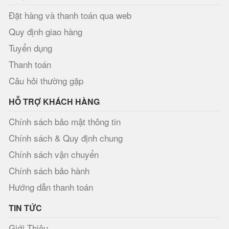
Đặt hàng và thanh toán qua web
Quy định giao hàng
Tuyển dụng
Thanh toán
Câu hỏi thường gặp
HỖ TRỢ KHÁCH HÀNG
Chính sách bảo mật thông tin
Chính sách & Quy định chung
Chính sách vận chuyển
Chính sách bảo hành
Hướng dẫn thanh toán
TIN TỨC
Giới Thiệu