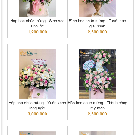
Hộp hoa chúc mừng - Sinh sắc
Bình hoa chúc mừng - Tuyệt sắc
sinh lộc
giai nhân
1,200,000
2,500,000
Hộp hoa chúc mừng - Xuân xanh
Hộp hoa chúc mừng - Thành công
rạng ngời
mỹ mãn
3,000,000
2,500,000