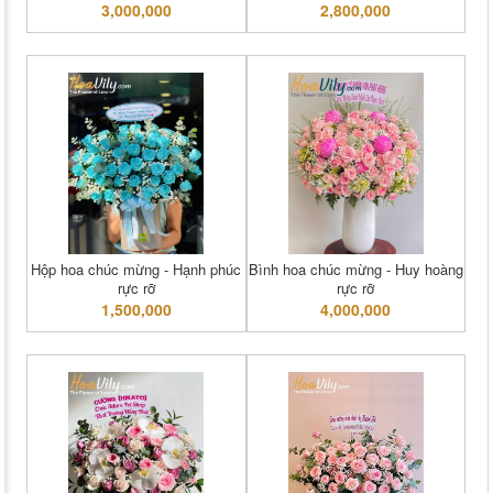
3,000,000
2,800,000
Hộp hoa chúc mừng - Hạnh phúc
Bình hoa chúc mừng - Huy hoàng
rực rỡ
rực rỡ
1,500,000
4,000,000