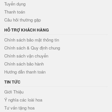
Tuyển dụng
Thanh toán
Câu hỏi thường gặp
HỖ TRỢ KHÁCH HÀNG
Chính sách bảo mật thông tin
Chính sách & Quy định chung
Chính sách vận chuyển
Chính sách bảo hành
Hướng dẫn thanh toán
TIN TỨC
Giới Thiệu
Ý nghĩa các loài hoa
Tư vấn tặng hoa