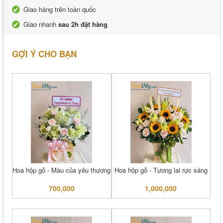
Giao hàng trên toàn quốc
Giao nhanh
sau 2h đặt hàng
GỢI Ý CHO BẠN
Hoa hộp gỗ - Màu của yêu thương
Hoa hộp gỗ - Tương lai rực sáng
700,000
1,000,000