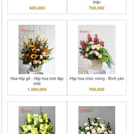
thân
600,000
700,000
Hoa hộp gỗ - Hộp hoa tươi đẹp
Hộp hoa chúc mừng - Bình yên
nhất
1,000,000
700,000