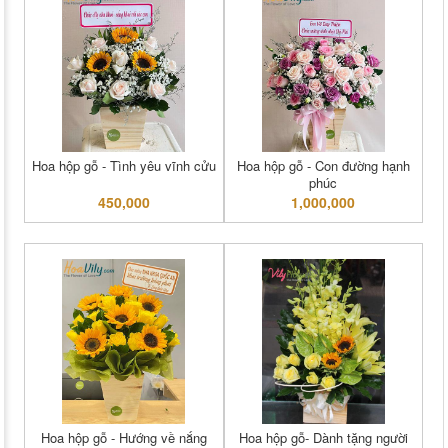
Hoa hộp gỗ - Tình yêu vĩnh cửu
Hoa hộp gỗ - Con đường hạnh
phúc
450,000
1,000,000
Hoa hộp gỗ - Hướng về nắng
Hoa hộp gỗ- Dành tặng người