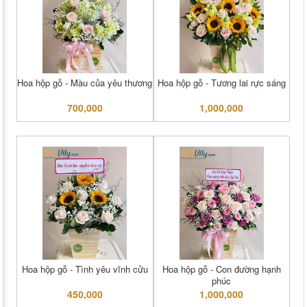
Hoa hộp gỗ - Màu của yêu thương
Hoa hộp gỗ - Tương lai rực sáng
700,000
1,000,000
Hoa hộp gỗ - Tình yêu vĩnh cửu
Hoa hộp gỗ - Con đường hạnh
phúc
450,000
1,000,000