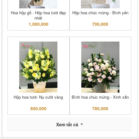
Hoa hộp gỗ - Hộp hoa tươi đẹp
Hộp hoa chúc mừng - Bình yên
nhất
1,000,000
700,000
Hộp hoa tươi- Nụ cười vàng
Bình hoa chúc mừng - Xinh xắn
600,000
780,000
Xem tất cả