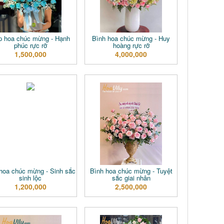
p hoa chúc mừng - Hạnh
Bình hoa chúc mừng - Huy
phúc rực rỡ
hoàng rực rỡ
1,500,000
4,000,000
hoa chúc mừng - Sinh sắc
Bình hoa chúc mừng - Tuyệt
sinh lộc
sắc giai nhân
1,200,000
2,500,000