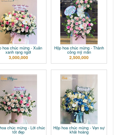
p hoa chúc mừng - Xuân
Hộp hoa chúc mừng - Thành
xanh rạng ngời
công mỹ mãn
3,000,000
2,500,000
hoa chúc mừng - Lời chúc
Hộp hoa chúc mừng - Vạn sự
tốt đẹp
khải hoàng