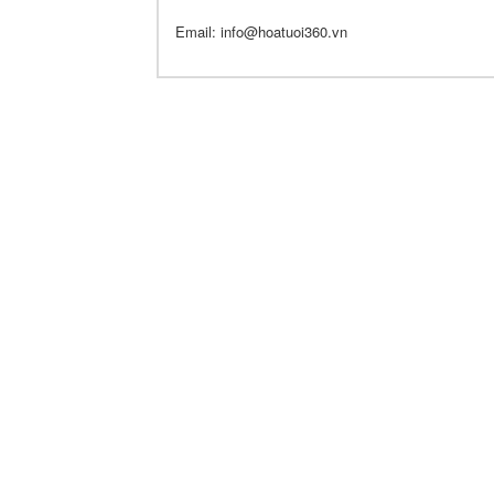
Email: info@hoatuoi360.vn