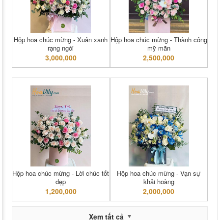
Hộp hoa chúc mừng - Xuân xanh
Hộp hoa chúc mừng - Thành công
rạng ngời
mỹ mãn
3,000,000
2,500,000
Hộp hoa chúc mừng - Lời chúc tốt
Hộp hoa chúc mừng - Vạn sự
đẹp
khải hoàng
1,200,000
2,000,000
Xem tất cả