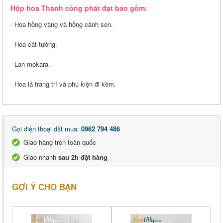
Hộp hoa Thành công phát đạt bao gồm:
- Hoa hồng vàng và hồng cánh sen.
- Hoa cát tường.
- Lan mokara.
- Hoa lá trang trí và phụ kiện đi kèm.
Gọi điện thoại đặt mua:
0962 794 486
Giao hàng trên toàn quốc
Giao nhanh
sau 2h đặt hàng
GỢI Ý CHO BẠN