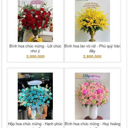
Bình hoa chúc mừng - Lời chúc
Bình hoa lan vũ nữ - Phú quý tràn
như ý
đầy
3,000,000
2,800,000
Hộp hoa chúc mừng - Hạnh phúc
Bình hoa chúc mừng - Huy hoàng