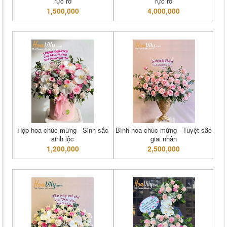
rực rỡ
rực rỡ
1,500,000
4,000,000
Hộp hoa chúc mừng - Sinh sắc
Bình hoa chúc mừng - Tuyệt sắc
sinh lộc
giai nhân
1,200,000
2,500,000