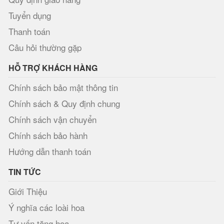
Tuyển dụng
Thanh toán
Câu hỏi thường gặp
HỖ TRỢ KHÁCH HÀNG
Chính sách bảo mật thông tin
Chính sách & Quy định chung
Chính sách vận chuyển
Chính sách bảo hành
Hướng dẫn thanh toán
TIN TỨC
Giới Thiệu
Ý nghĩa các loài hoa
Tư vấn tặng hoa