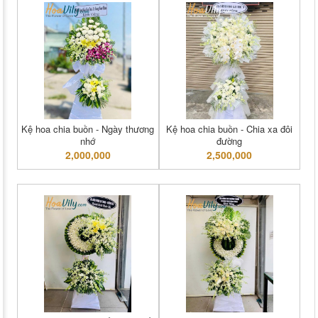
Kệ hoa chia buồn - Ngày thương
Kệ hoa chia buồn - Chia xa đôi
nhớ
đường
2,000,000
2,500,000