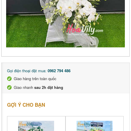
Gọi điện thoại đặt mua:
0962 794 486
Giao hàng trên toàn quốc
Giao nhanh
sau 2h đặt hàng
GỢI Ý CHO BẠN