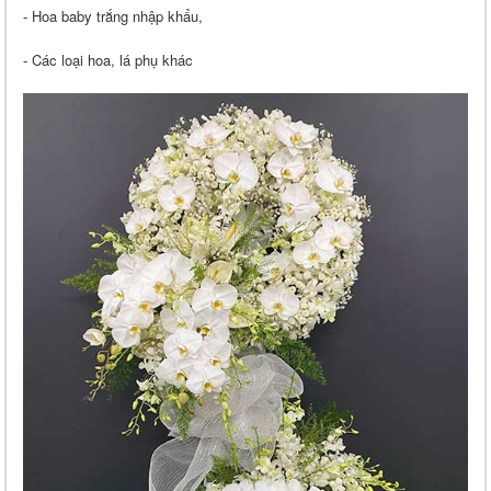
- Hoa baby trắng nhập khẩu,
- Các loại hoa, lá phụ khác