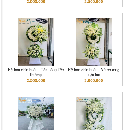
2,000,000
2,500,000
Kệ hoa chia buồn - Tấm lòng tiếc
Kệ hoa chia buồn - Về phương
thương
cực lạc
2,500,000
3,000,000