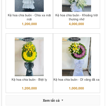
Kệ hoa chia buồn - Chia xa mãi
Kệ hoa chia buồn - Khoảng trời
mãi
thương nhớ
1,200,000
4,000,000
Kệ hoa chia buồn - Biệt ly
Kệ hoa chia buồn - Dĩ vãng đã xa
1,200,000
1,000,000
Xem tất cả