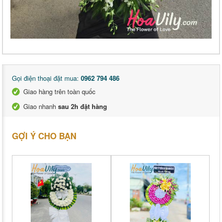
Gọi điện thoại đặt mua:
0962 794 486
Giao hàng trên toàn quốc
Giao nhanh
sau 2h đặt hàng
GỢI Ý CHO BẠN