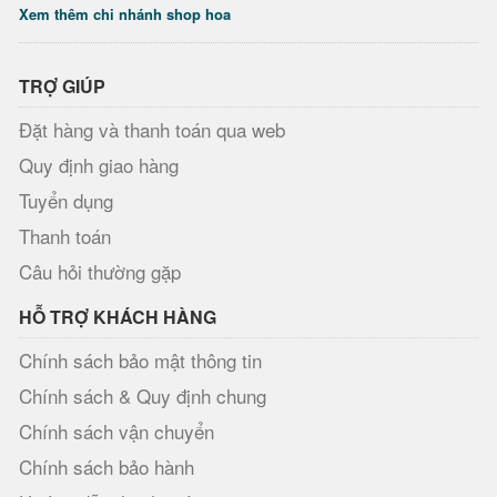
Xem thêm chi nhánh shop hoa
TRỢ GIÚP
Đặt hàng và thanh toán qua web
Quy định giao hàng
Tuyển dụng
Thanh toán
Câu hỏi thường gặp
HỖ TRỢ KHÁCH HÀNG
Chính sách bảo mật thông tin
Chính sách & Quy định chung
Chính sách vận chuyển
Chính sách bảo hành