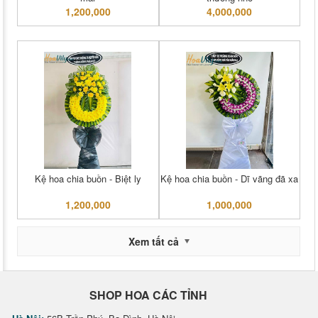
1,200,000
4,000,000
Kệ hoa chia buồn - Biệt ly
Kệ hoa chia buồn - Dĩ vãng đã xa
1,200,000
1,000,000
Xem tất cả
SHOP HOA CÁC TỈNH