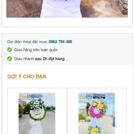
Gọi điện thoại đặt mua:
0962 794 486
Giao hàng trên toàn quốc
Giao nhanh
sau 2h đặt hàng
GỢI Ý CHO BẠN