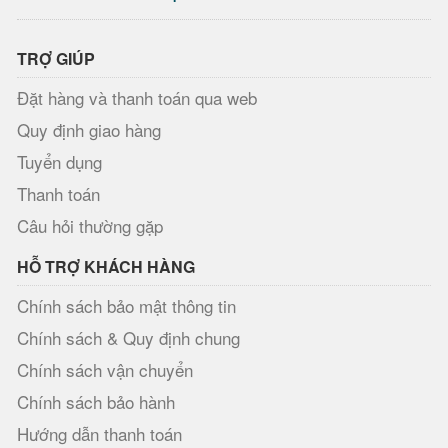
TRỢ GIÚP
Đặt hàng và thanh toán qua web
Quy định giao hàng
Tuyển dụng
Thanh toán
Câu hỏi thường gặp
HỖ TRỢ KHÁCH HÀNG
Chính sách bảo mật thông tin
Chính sách & Quy định chung
Chính sách vận chuyển
Chính sách bảo hành
Hướng dẫn thanh toán