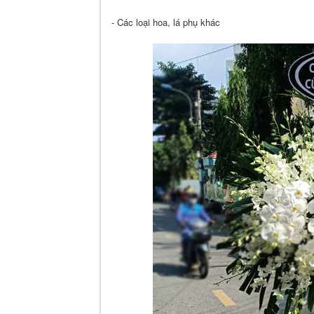
- Các loại hoa, lá phụ khác