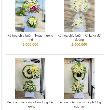
Kệ hoa chia buồn - Ngày thương
Kệ hoa chia buồn - Chia xa đôi
nhớ
đường
2,000,000
2,500,000
Kệ hoa chia buồn - Tấm lòng tiếc
Kệ hoa chia buồn - Về phương
thương
cực lạc