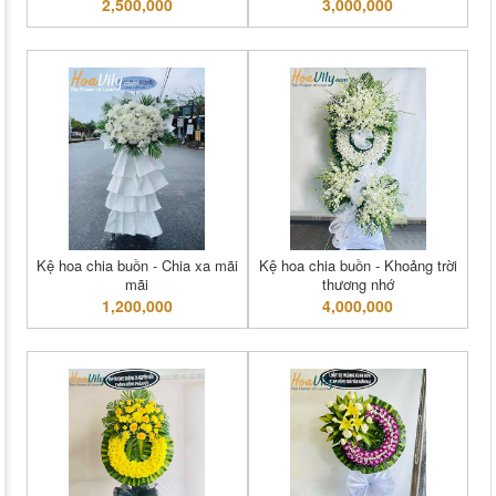
2,500,000
3,000,000
Kệ hoa chia buồn - Chia xa mãi
Kệ hoa chia buồn - Khoảng trời
mãi
thương nhớ
1,200,000
4,000,000