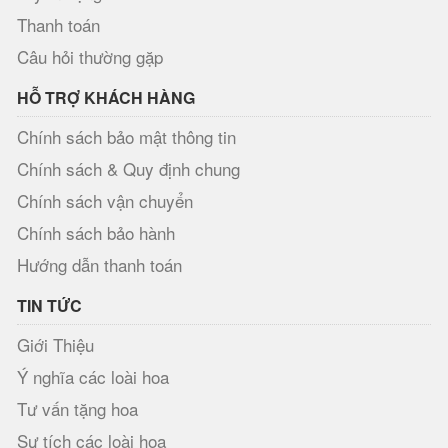
Thanh toán
Câu hỏi thường gặp
HỖ TRỢ KHÁCH HÀNG
Chính sách bảo mật thông tin
Chính sách & Quy định chung
Chính sách vận chuyển
Chính sách bảo hành
Hướng dẫn thanh toán
TIN TỨC
Giới Thiệu
Ý nghĩa các loài hoa
Tư vấn tặng hoa
Sự tích các loài hoa