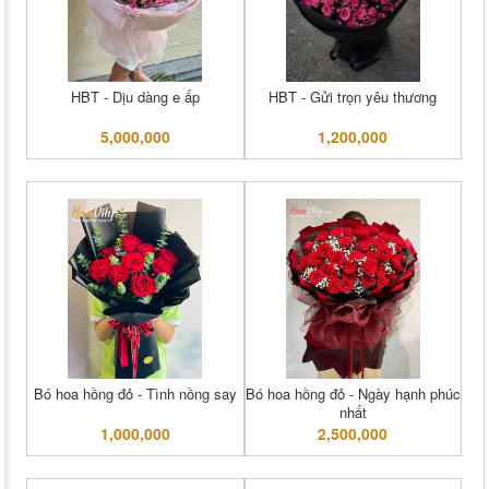
HBT - Dịu dàng e ấp
HBT - Gửi trọn yêu thương
5,000,000
1,200,000
Bó hoa hồng đỏ - Tình nồng say
Bó hoa hồng đỏ - Ngày hạnh phúc
nhất
1,000,000
2,500,000