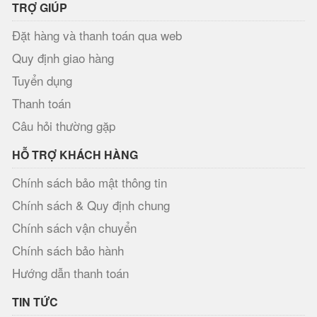
TRỢ GIÚP
Đặt hàng và thanh toán qua web
Quy định giao hàng
Tuyển dụng
Thanh toán
Câu hỏi thường gặp
HỖ TRỢ KHÁCH HÀNG
Chính sách bảo mật thông tin
Chính sách & Quy định chung
Chính sách vận chuyển
Chính sách bảo hành
Hướng dẫn thanh toán
TIN TỨC