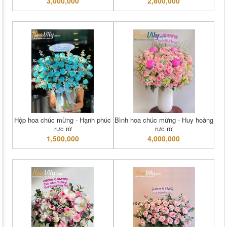
3,000,000
2,800,000
Hộp hoa chúc mừng - Hạnh phúc
Bình hoa chúc mừng - Huy hoàng
rực rỡ
rực rỡ
1,500,000
4,000,000