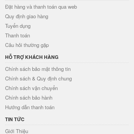
Đặt hàng và thanh toán qua web
Quy định giao hàng
Tuyển dụng
Thanh toán
Câu hỏi thường gặp
HỖ TRỢ KHÁCH HÀNG
Chính sách bảo mật thông tin
Chính sách & Quy định chung
Chính sách vận chuyển
Chính sách bảo hành
Hướng dẫn thanh toán
TIN TỨC
Giới Thiệu