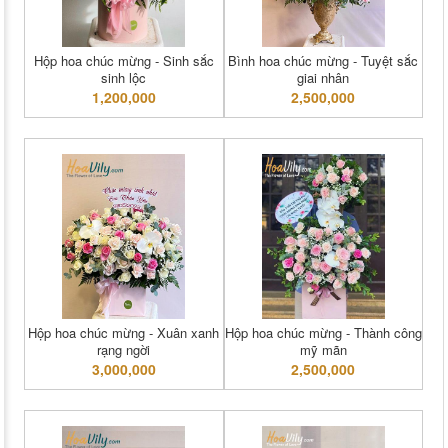
Hộp hoa chúc mừng - Sinh sắc
Bình hoa chúc mừng - Tuyệt sắc
sinh lộc
giai nhân
1,200,000
2,500,000
Hộp hoa chúc mừng - Xuân xanh
Hộp hoa chúc mừng - Thành công
rạng ngời
mỹ mãn
3,000,000
2,500,000