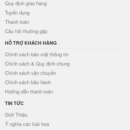
Quy định giao hàng
Tuyển dụng
Thanh toán
Câu hỏi thường gặp
HỖ TRỢ KHÁCH HÀNG
Chính sách bảo mật thông tin
Chính sách & Quy định chung
Chính sách vận chuyển
Chính sách bảo hành
Hướng dẫn thanh toán
TIN TỨC
Giới Thiệu
Ý nghĩa các loài hoa