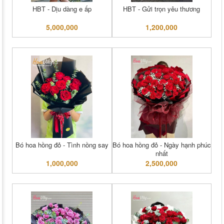
HBT - Dịu dàng e ấp
HBT - Gửi trọn yêu thương
5,000,000
1,200,000
Bó hoa hồng đỏ - Tình nồng say
Bó hoa hồng đỏ - Ngày hạnh phúc
nhất
1,000,000
2,500,000