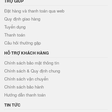
TRỢ GIÚP
Đặt hàng và thanh toán qua web
Quy định giao hàng
Tuyển dụng
Thanh toán
Câu hỏi thường gặp
HỖ TRỢ KHÁCH HÀNG
Chính sách bảo mật thông tin
Chính sách & Quy định chung
Chính sách vận chuyển
Chính sách bảo hành
Hướng dẫn thanh toán
TIN TỨC