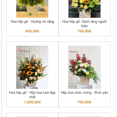
Hoa hộp gỗ - Hướng về nắng
Hoa hộp gỗ- Dành tặng người
thân
600,000
700,000
Hoa hộp gỗ - Hộp hoa tươi đẹp
Hộp hoa chúc mừng - Bình yên
nhất
1,000,000
700,000