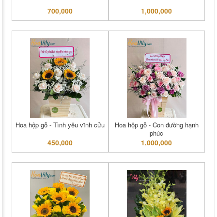
700,000
1,000,000
Hoa hộp gỗ - Tình yêu vĩnh cửu
Hoa hộp gỗ - Con đường hạnh
phúc
450,000
1,000,000