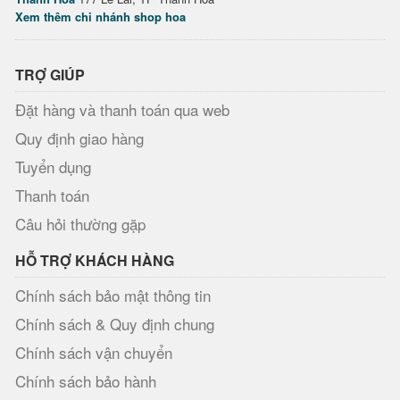
Xem thêm chi nhánh shop hoa
TRỢ GIÚP
Đặt hàng và thanh toán qua web
Quy định giao hàng
Tuyển dụng
Thanh toán
Câu hỏi thường gặp
HỖ TRỢ KHÁCH HÀNG
Chính sách bảo mật thông tin
Chính sách & Quy định chung
Chính sách vận chuyển
Chính sách bảo hành