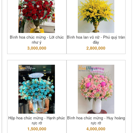
Bình hoa chúc mừng - Lời chúc
Bình hoa lan vũ nữ - Phú quý tràn
như ý
đầy
3,000,000
2,800,000
Hộp hoa chúc mừng - Hạnh phúc
Bình hoa chúc mừng - Huy hoàng
rực rỡ
rực rỡ
1,500,000
4,000,000