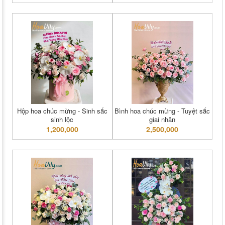
Hộp hoa chúc mừng - Sinh sắc
Bình hoa chúc mừng - Tuyệt sắc
sinh lộc
giai nhân
1,200,000
2,500,000