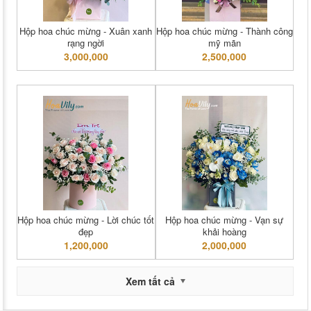
Hộp hoa chúc mừng - Xuân xanh
Hộp hoa chúc mừng - Thành công
rạng ngời
mỹ mãn
3,000,000
2,500,000
Hộp hoa chúc mừng - Lời chúc tốt
Hộp hoa chúc mừng - Vạn sự
đẹp
khải hoàng
1,200,000
2,000,000
Xem tất cả