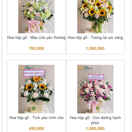
Hoa hộp gỗ - Màu của yêu thương
Hoa hộp gỗ - Tương lai rực sáng
700,000
1,000,000
Hoa hộp gỗ - Tình yêu vĩnh cửu
Hoa hộp gỗ - Con đường hạnh
phúc
450,000
1,000,000