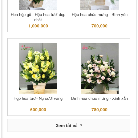
Hoa hộp gỗ - Hộp hoa tươi đẹp
Hộp hoa chúc mừng - Bình yên
nhất
1,000,000
700,000
Hộp hoa tươi- Nụ cười vàng
Bình hoa chúc mừng - Xinh xắn
600,000
780,000
Xem tất cả