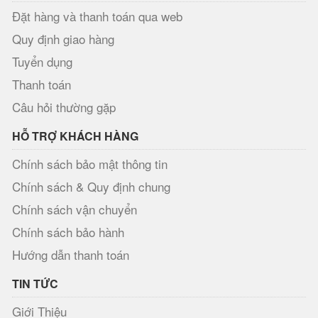
Đặt hàng và thanh toán qua web
Quy định giao hàng
Tuyển dụng
Thanh toán
Câu hỏi thường gặp
HỖ TRỢ KHÁCH HÀNG
Chính sách bảo mật thông tin
Chính sách & Quy định chung
Chính sách vận chuyển
Chính sách bảo hành
Hướng dẫn thanh toán
TIN TỨC
Giới Thiệu