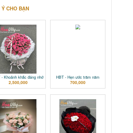
 Ý CHO BẠN
 - Khoảnh khắc đáng nhớ
HBT - Hẹn ước trăm năm
2,500,000
700,000