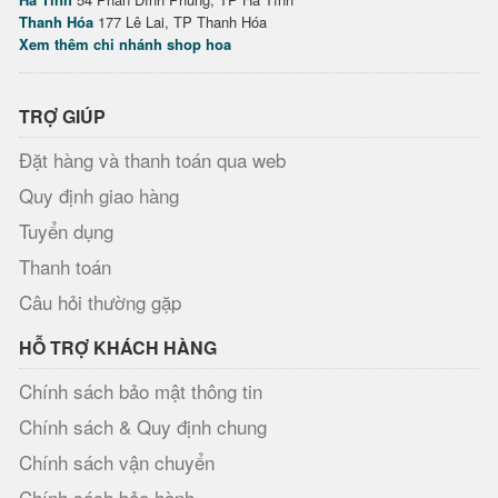
Thanh Hóa
177 Lê Lai, TP Thanh Hóa
Xem thêm chi nhánh shop hoa
TRỢ GIÚP
Đặt hàng và thanh toán qua web
Quy định giao hàng
Tuyển dụng
Thanh toán
Câu hỏi thường gặp
HỖ TRỢ KHÁCH HÀNG
Chính sách bảo mật thông tin
Chính sách & Quy định chung
Chính sách vận chuyển
Chính sách bảo hành