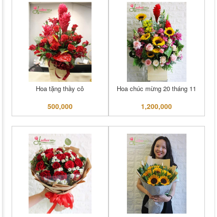
Hoa tặng thầy cô
Hoa chúc mừng 20 tháng 11
500,000
1,200,000