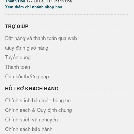
Thanh Hóa
177 Lê Lai, TP Thanh Hóa
Xem thêm chi nhánh shop hoa
TRỢ GIÚP
Đặt hàng và thanh toán qua web
Quy định giao hàng
Tuyển dụng
Thanh toán
Câu hỏi thường gặp
HỖ TRỢ KHÁCH HÀNG
Chính sách bảo mật thông tin
Chính sách & Quy định chung
Chính sách vận chuyển
Chính sách bảo hành