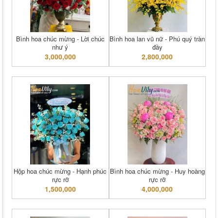
Bình hoa chúc mừng - Lời chúc
Bình hoa lan vũ nữ - Phú quý tràn
như ý
đầy
3,000,000
2,800,000
Hộp hoa chúc mừng - Hạnh phúc
Bình hoa chúc mừng - Huy hoàng
rực rỡ
rực rỡ
1,500,000
4,000,000