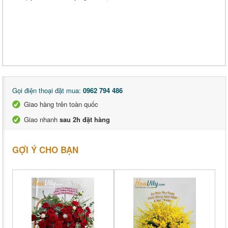
Gọi điện thoại đặt mua:
0962 794 486
Giao hàng trên toàn quốc
Giao nhanh
sau 2h đặt hàng
GỢI Ý CHO BẠN