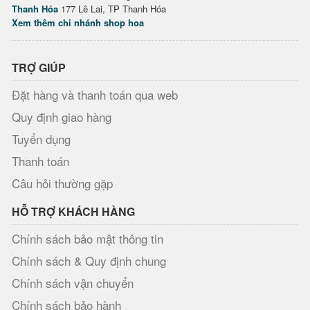
Thanh Hóa
177 Lê Lai, TP Thanh Hóa
Xem thêm chi nhánh shop hoa
TRỢ GIÚP
Đặt hàng và thanh toán qua web
Quy định giao hàng
Tuyển dụng
Thanh toán
Câu hỏi thường gặp
HỖ TRỢ KHÁCH HÀNG
Chính sách bảo mật thông tin
Chính sách & Quy định chung
Chính sách vận chuyển
Chính sách bảo hành