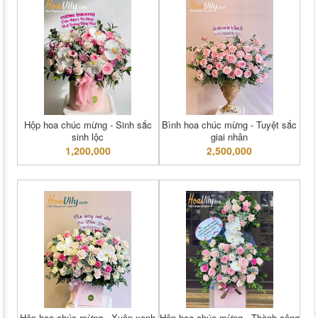
Hộp hoa chúc mừng - Sinh sắc
Bình hoa chúc mừng - Tuyệt sắc
sinh lộc
giai nhân
1,200,000
2,500,000
Hộp hoa chúc mừng - Xuân xanh
Hộp hoa chúc mừng - Thành công