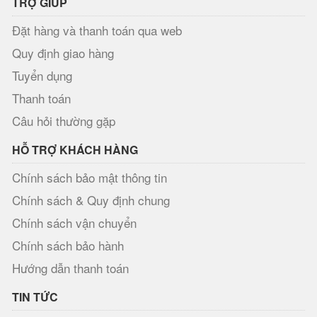
TRỢ GIÚP
Đặt hàng và thanh toán qua web
Quy định giao hàng
Tuyển dụng
Thanh toán
Câu hỏi thường gặp
HỖ TRỢ KHÁCH HÀNG
Chính sách bảo mật thông tin
Chính sách & Quy định chung
Chính sách vận chuyển
Chính sách bảo hành
Hướng dẫn thanh toán
TIN TỨC