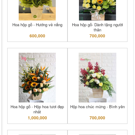
Hoa hộp gỗ - Hướng về nắng
Hoa hộp gỗ- Dành tặng người
thân
600,000
700,000
Hoa hộp gỗ - Hộp hoa tươi đẹp
Hộp hoa chúc mừng - Bình yên
nhất
1,000,000
700,000