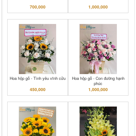
700,000
1,000,000
Hoa hộp gỗ - Tình yêu vĩnh cửu
Hoa hộp gỗ - Con đường hạnh
phúc
450,000
1,000,000