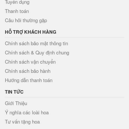
Tuyển dụng
Thanh toán
Câu hỏi thường gặp
HỖ TRỢ KHÁCH HÀNG
Chính sách bảo mật thông tin
Chính sách & Quy định chung
Chính sách vận chuyển
Chính sách bảo hành
Hướng dẫn thanh toán
TIN TỨC
Giới Thiệu
Ý nghĩa các loài hoa
Tư vấn tặng hoa