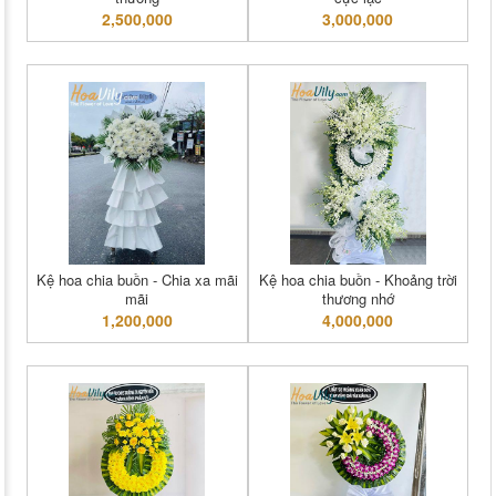
2,500,000
3,000,000
Kệ hoa chia buồn - Chia xa mãi
Kệ hoa chia buồn - Khoảng trời
mãi
thương nhớ
1,200,000
4,000,000