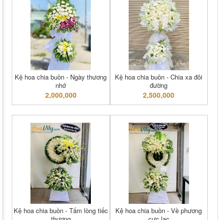
Kệ hoa chia buồn - Ngày thương
Kệ hoa chia buồn - Chia xa đôi
nhớ
đường
2,000,000
2,500,000
Kệ hoa chia buồn - Tấm lòng tiếc
Kệ hoa chia buồn - Về phương
thương
cực lạc