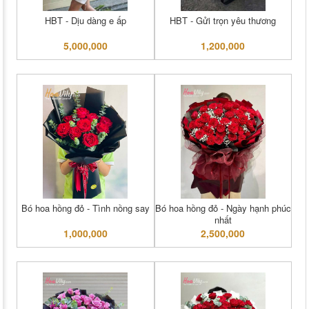
HBT - Dịu dàng e ấp
HBT - Gửi trọn yêu thương
5,000,000
1,200,000
Bó hoa hồng đỏ - Tình nồng say
Bó hoa hồng đỏ - Ngày hạnh phúc
nhất
1,000,000
2,500,000