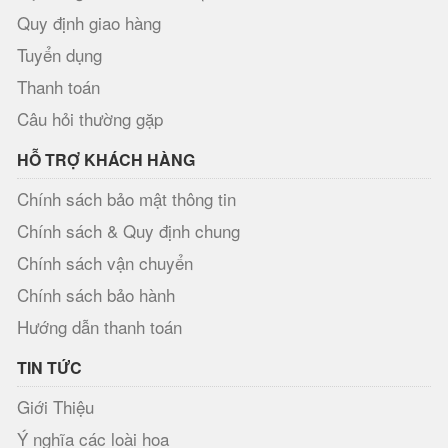
Quy định giao hàng
Tuyển dụng
Thanh toán
Câu hỏi thường gặp
HỖ TRỢ KHÁCH HÀNG
Chính sách bảo mật thông tin
Chính sách & Quy định chung
Chính sách vận chuyển
Chính sách bảo hành
Hướng dẫn thanh toán
TIN TỨC
Giới Thiệu
Ý nghĩa các loài hoa