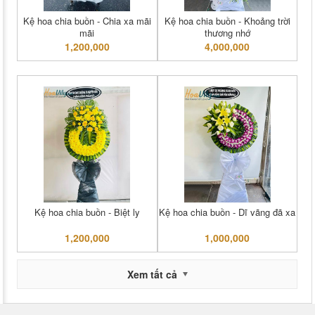
Kệ hoa chia buồn - Chia xa mãi
Kệ hoa chia buồn - Khoảng trời
mãi
thương nhớ
1,200,000
4,000,000
Kệ hoa chia buồn - Biệt ly
Kệ hoa chia buồn - Dĩ vãng đã xa
1,200,000
1,000,000
Xem tất cả