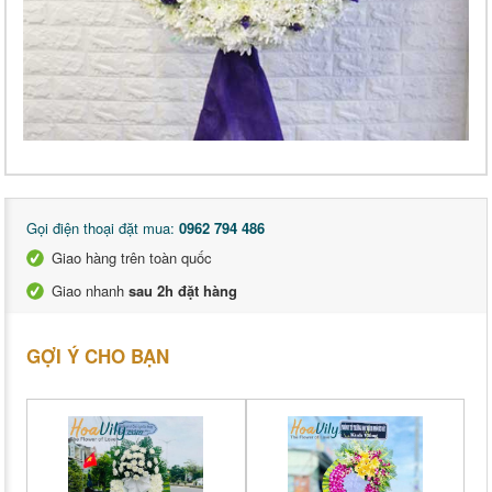
Gọi điện thoại đặt mua:
0962 794 486
Giao hàng trên toàn quốc
Giao nhanh
sau 2h đặt hàng
GỢI Ý CHO BẠN