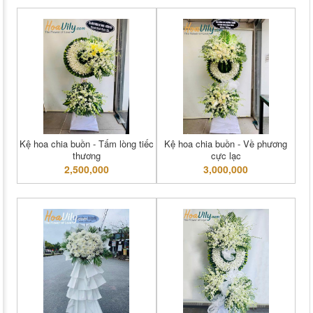
Kệ hoa chia buồn - Tấm lòng tiếc
Kệ hoa chia buồn - Về phương
thương
cực lạc
2,500,000
3,000,000