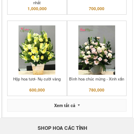
nhất
1,000,000
700,000
Hộp hoa tươi- Nụ cười vàng
Bình hoa chúc mừng - Xinh xắn
600,000
780,000
Xem tất cả
SHOP HOA CÁC TỈNH