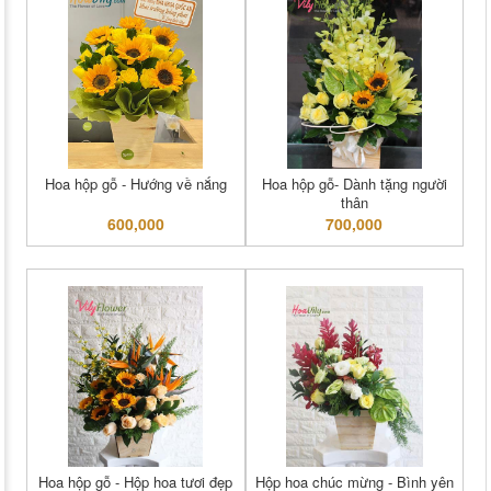
Hoa hộp gỗ - Hướng về nắng
Hoa hộp gỗ- Dành tặng người
thân
600,000
700,000
Hoa hộp gỗ - Hộp hoa tươi đẹp
Hộp hoa chúc mừng - Bình yên