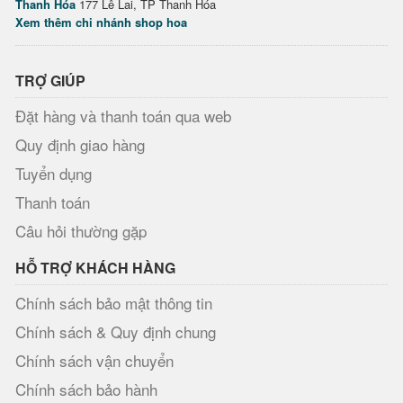
Thanh Hóa
177 Lê Lai, TP Thanh Hóa
Xem thêm chi nhánh shop hoa
TRỢ GIÚP
Đặt hàng và thanh toán qua web
Quy định giao hàng
Tuyển dụng
Thanh toán
Câu hỏi thường gặp
HỖ TRỢ KHÁCH HÀNG
Chính sách bảo mật thông tin
Chính sách & Quy định chung
Chính sách vận chuyển
Chính sách bảo hành