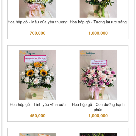
Hoa hộp gỗ - Màu của yêu thương
Hoa hộp gỗ - Tương lai rực sáng
700,000
1,000,000
Hoa hộp gỗ - Tình yêu vĩnh cửu
Hoa hộp gỗ - Con đường hạnh
phúc
450,000
1,000,000