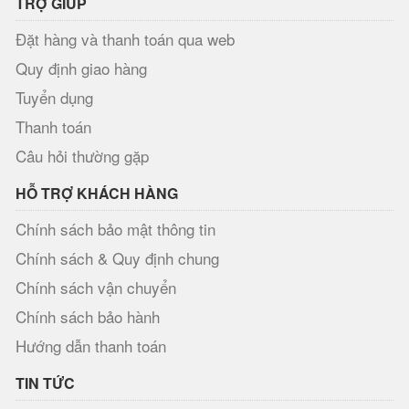
TRỢ GIÚP
Đặt hàng và thanh toán qua web
Quy định giao hàng
Tuyển dụng
Thanh toán
Câu hỏi thường gặp
HỖ TRỢ KHÁCH HÀNG
Chính sách bảo mật thông tin
Chính sách & Quy định chung
Chính sách vận chuyển
Chính sách bảo hành
Hướng dẫn thanh toán
TIN TỨC