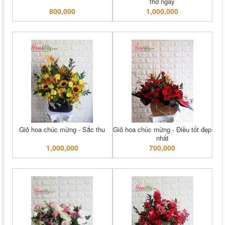
thơ ngây
800,000
1,000,000
Giỏ hoa chúc mừng - Sắc thu
Giỏ hoa chúc mừng - Điều tốt đẹp
nhất
1,000,000
700,000