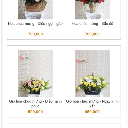
Hoa chúc mừng - Điều ngọt ngào
Hoa chúc mừng - Sắc đỏ
700,000
700,000
Giỏ hoa chúc mừng - Điều hạnh
Giỏ hoa chúc mừng - Ngày xinh
phúc
xắn
500,000
650,000