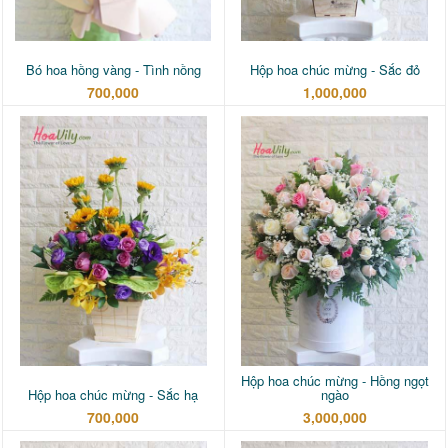
Bó hoa hồng vàng - Tình nồng
Hộp hoa chúc mừng - Sắc đỏ
700,000
1,000,000
Hộp hoa chúc mừng - Hồng ngọt
Hộp hoa chúc mừng - Sắc hạ
ngào
700,000
3,000,000