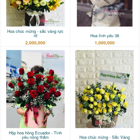
Hoa chúc mừng - sắc vàng rực
rỡ
Hoa tình yêu 38
2,000,000
1,000,000
Hộp hoa hồng Ecuador - Tình
yêu nồng thắm
Hoa chúc mừng - Sắc Vàng