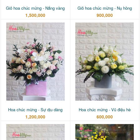
Giỏ hoa chúc mừng - Nắng vàng
Giỏ hoa chúc mừng - Nụ hồng
1,500,000
900,000
Hoa chúc mừng - Sự dịu dàng
Hoa chúc mừng - Vũ điệu hè
1,200,000
600,000