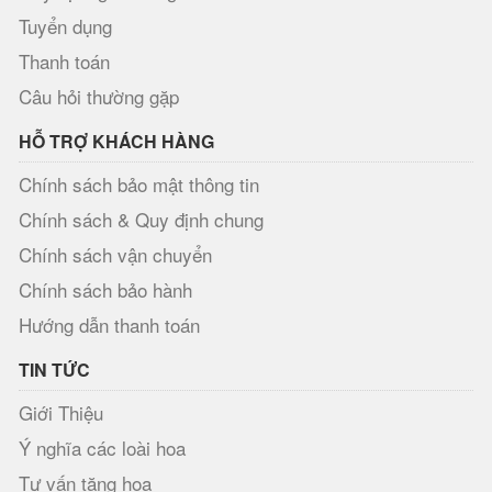
Tuyển dụng
Thanh toán
Câu hỏi thường gặp
HỖ TRỢ KHÁCH HÀNG
Chính sách bảo mật thông tin
Chính sách & Quy định chung
Chính sách vận chuyển
Chính sách bảo hành
Hướng dẫn thanh toán
TIN TỨC
Giới Thiệu
Ý nghĩa các loài hoa
Tư vấn tặng hoa