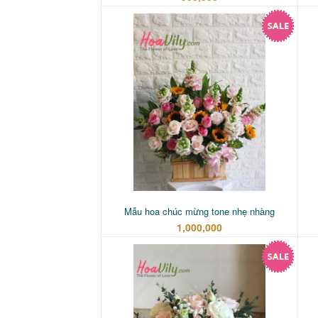
Mẫu hoa chúc mừng tone nhẹ nhàng
1,000,000