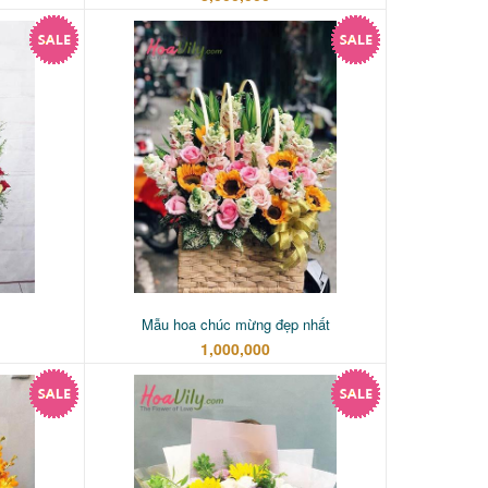
Mẫu hoa chúc mừng đẹp nhất
1,000,000