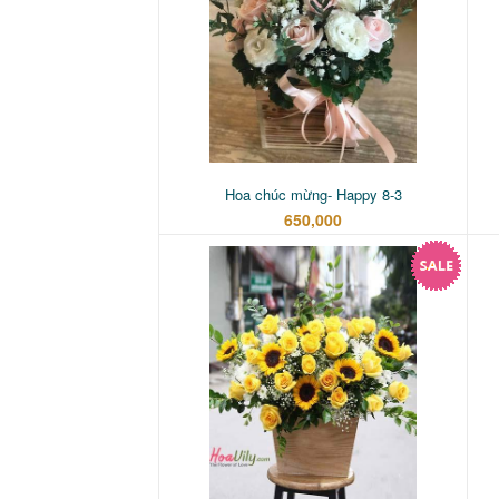
Hoa chúc mừng- Happy 8-3
650,000