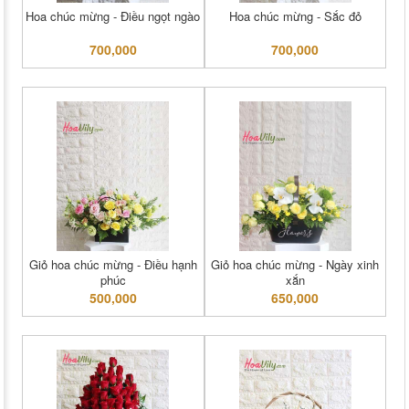
Hoa chúc mừng - Điều ngọt ngào
Hoa chúc mừng - Sắc đỏ
700,000
700,000
Giỏ hoa chúc mừng - Điều hạnh
Giỏ hoa chúc mừng - Ngày xinh
phúc
xắn
500,000
650,000