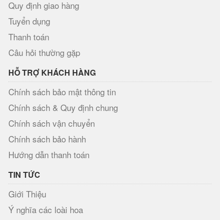
Quy định giao hàng
Tuyển dụng
Thanh toán
Câu hỏi thường gặp
HỖ TRỢ KHÁCH HÀNG
Chính sách bảo mật thông tin
Chính sách & Quy định chung
Chính sách vận chuyển
Chính sách bảo hành
Hướng dẫn thanh toán
TIN TỨC
Giới Thiệu
Ý nghĩa các loài hoa