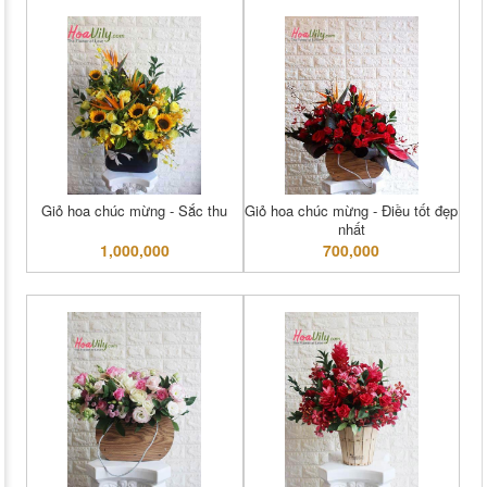
Giỏ hoa chúc mừng - Sắc thu
Giỏ hoa chúc mừng - Điều tốt đẹp
nhất
1,000,000
700,000