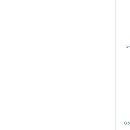
Gi
Giỏ