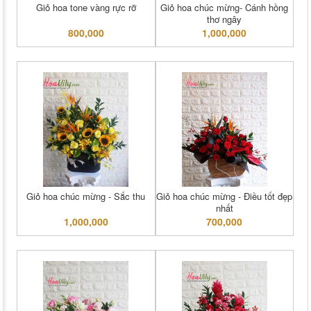
Giỏ hoa tone vàng rực rỡ
Giỏ hoa chúc mừng- Cánh hồng
thơ ngây
800,000
1,000,000
Giỏ hoa chúc mừng - Sắc thu
Giỏ hoa chúc mừng - Điều tốt đẹp
nhất
1,000,000
700,000