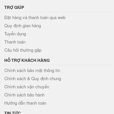
TRỢ GIÚP
Đặt hàng và thanh toán qua web
Quy định giao hàng
Tuyển dụng
Thanh toán
Câu hỏi thường gặp
HỖ TRỢ KHÁCH HÀNG
Chính sách bảo mật thông tin
Chính sách & Quy định chung
Chính sách vận chuyển
Chính sách bảo hành
Hướng dẫn thanh toán
TIN TỨC