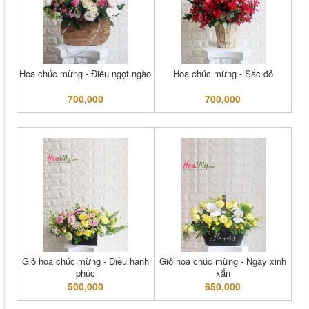
Hoa chúc mừng - Điều ngọt ngào
Hoa chúc mừng - Sắc đỏ
700,000
700,000
Giỏ hoa chúc mừng - Điều hạnh
Giỏ hoa chúc mừng - Ngày xinh
phúc
xắn
500,000
650,000