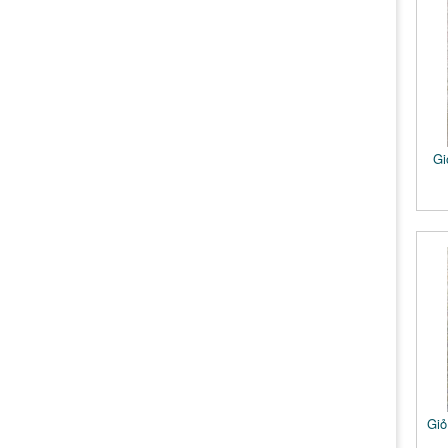
Gi
Giỏ