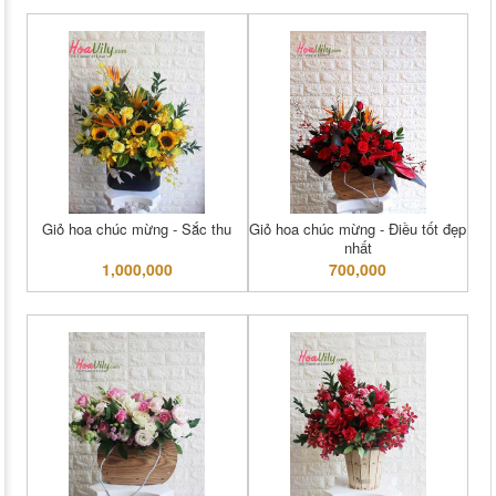
Giỏ hoa chúc mừng - Sắc thu
Giỏ hoa chúc mừng - Điều tốt đẹp
nhất
1,000,000
700,000