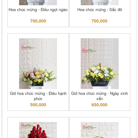
Hoa chúc mừng - Điều ngọt ngào
Hoa chúc mừng - Sắc đỏ
700,000
700,000
Giỏ hoa chúc mừng - Điều hạnh
Giỏ hoa chúc mừng - Ngày xinh
phúc
xắn
500,000
650,000