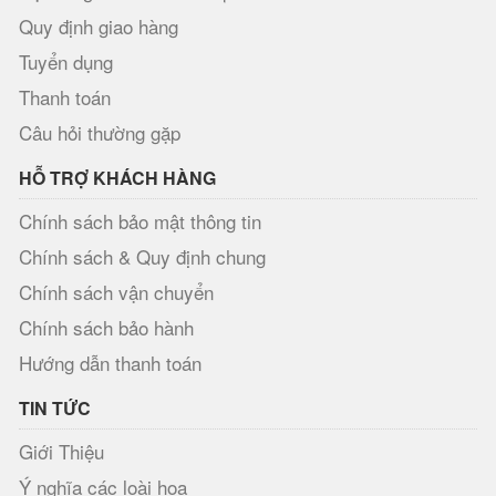
Quy định giao hàng
Tuyển dụng
Thanh toán
Câu hỏi thường gặp
HỖ TRỢ KHÁCH HÀNG
Chính sách bảo mật thông tin
Chính sách & Quy định chung
Chính sách vận chuyển
Chính sách bảo hành
Hướng dẫn thanh toán
TIN TỨC
Giới Thiệu
Ý nghĩa các loài hoa