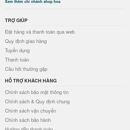
Xem thêm chi nhánh shop hoa
TRỢ GIÚP
Đặt hàng và thanh toán qua web
Quy định giao hàng
Tuyển dụng
Thanh toán
Câu hỏi thường gặp
HỖ TRỢ KHÁCH HÀNG
Chính sách bảo mật thông tin
Chính sách & Quy định chung
Chính sách vận chuyển
Chính sách bảo hành
Hướng dẫn thanh toán