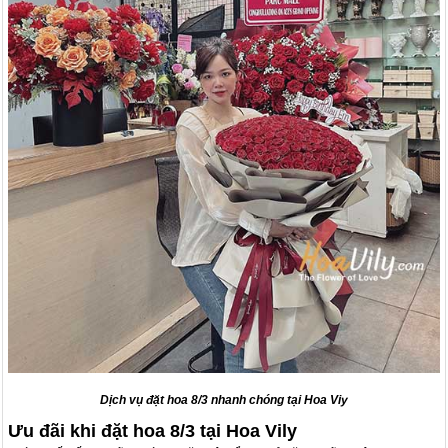
Dịch vụ đặt hoa 8/3 nhanh chóng tại Hoa Viy
Ưu đãi khi đặt hoa 8/3 tại Hoa Vily