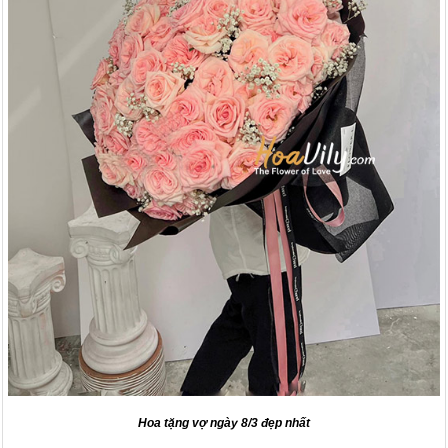
Hoa tặng vợ ngày 8/3 đẹp nhất