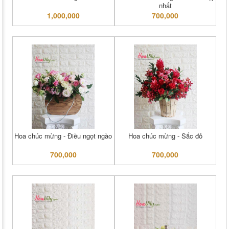
nhất
1,000,000
700,000
Hoa chúc mừng - Điều ngọt ngào
Hoa chúc mừng - Sắc đỏ
700,000
700,000