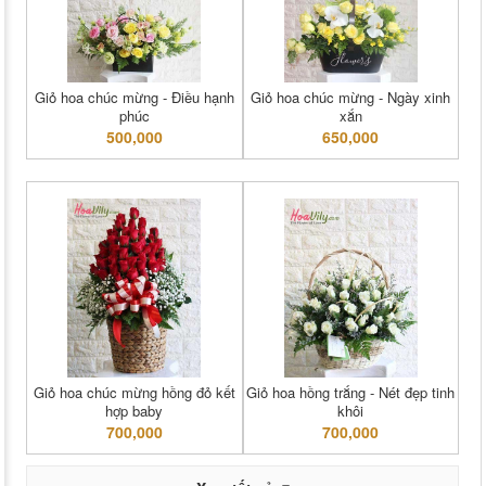
Giỏ hoa chúc mừng - Điều hạnh
Giỏ hoa chúc mừng - Ngày xinh
phúc
xắn
500,000
650,000
Giỏ hoa chúc mừng hồng đỏ kết
Giỏ hoa hồng trắng - Nét đẹp tinh
hợp baby
khôi
700,000
700,000