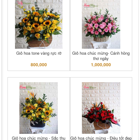
Giỏ hoa tone vàng rực rỡ
Giỏ hoa chúc mừng- Cánh hồng
thơ ngây
800,000
1,000,000
Giỏ hoa chúc mừng - Sắc thu
Giỏ hoa chúc mừng - Điều tốt đẹp