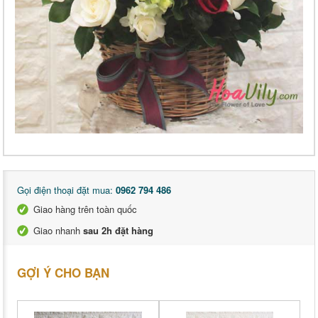
Gọi điện thoại đặt mua:
0962 794 486
Giao hàng trên toàn quốc
Giao nhanh
sau 2h đặt hàng
GỢI Ý CHO BẠN